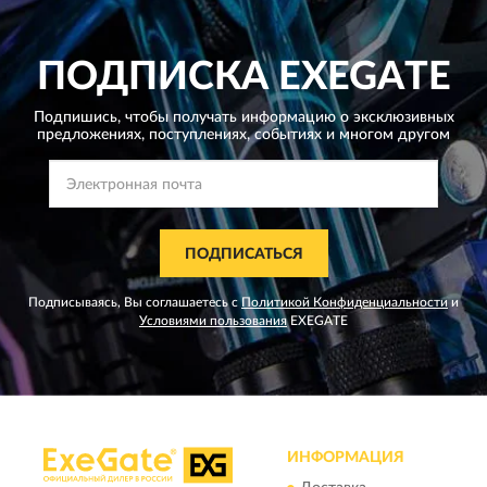
ПОДПИСКА
EXEGATE
Подпишись, чтобы получать информацию о эксклюзивных
предложениях,
поступлениях, событиях и многом другом
ПОДПИСАТЬСЯ
Подписываясь, Вы соглашаетесь с
Политикой Конфиденциальности
и
Условиями пользования
EXEGATE
ИНФОРМАЦИЯ