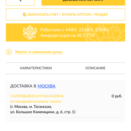
ЗАПРОСИТЬ СЧЕТ / КУПИТЬ ОПТОМ
/ ТЕНДЕР
Работаем с 44ФЗ, 223ФЗ, 275ФЗ
Аккредитация на АСТ ГОЗ
Узнать о снижении цены
ХАРАКТЕРИСТИКИ
ОПИСАНИЕ
ДОСТАВКА В
МОСКВА
САМОВЫВОЗ ИЗ МАГАЗИНА
0 руб.
по предварительному заказу
(г. Москва, м. Таганская,
ул. Большие Каменщики, д. 6, стр. 1)