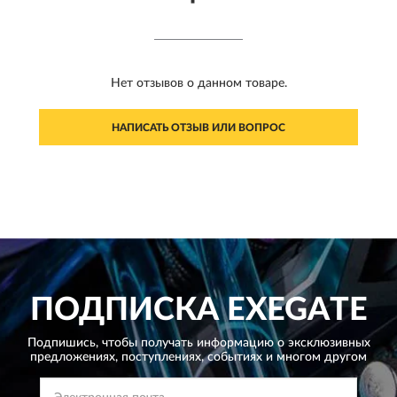
Нет отзывов о данном товаре.
НАПИСАТЬ ОТЗЫВ ИЛИ ВОПРОС
ПОДПИСКА
EXEGATE
Подпишись, чтобы получать информацию о эксклюзивных
предложениях,
поступлениях, событиях и многом другом