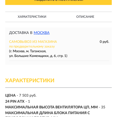
ХАРАКТЕРИСТИКИ
ОПИСАНИЕ
ДОСТАВКА В
МОСКВА
САМОВЫВОЗ ИЗ МАГАЗИНА
0 руб.
по предварительному заказу
(г. Москва, м. Таганская,
ул. Большие Каменщики, д. 6, стр. 1)
ХАРАКТЕРИСТИКИ
ЦЕНА
- 7 503 руб.
24 PIN ATX
- 1
МАКСИМАЛЬНАЯ ВЫСОТА ВЕНТИЛЯТОРА ЦП, ММ
- 35
МАКСИМАЛЬНАЯ ДЛИНА БЛОКА ПИТАНИЯ С