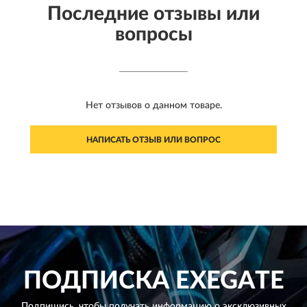
Последние отзывы или
вопросы
Нет отзывов о данном товаре.
НАПИСАТЬ ОТЗЫВ ИЛИ ВОПРОС
ПОДПИСКА
EXEGATE
Подпишись, чтобы получать информацию о эксклюзивных