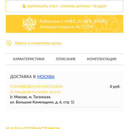
ЗАПРОСИТЬ СЧЕТ / КУПИТЬ ОПТОМ
/ ТЕНДЕР
Работаем с 44ФЗ, 223ФЗ, 275ФЗ
Аккредитация на АСТ ГОЗ
Узнать о снижении цены
ХАРАКТЕРИСТИКИ
ОПИСАНИЕ
КОМПЛЕКТАЦИЯ
ДОСТАВКА В
МОСКВА
САМОВЫВОЗ ИЗ МАГАЗИНА
0 руб.
по предварительному заказу
(г. Москва, м. Таганская,
ул. Большие Каменщики, д. 6, стр. 1)