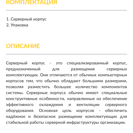
КОМПЛЕКТАЦИЯ
Серверный корпус
Упаковка
ОПИСАНИЕ
Серверный корпус - это специализированный корпус,
предназначенный для размещения серверных
комплектующих. Они отличаются от обычных компьютерных
корпусов тем, что обычно обладают большими размерами,
позволяя разместить большее количество компонентов
системы. Серверные корпуса обычно имеют специальные
конструктивные особенности, направленные на обеспечение
эффективного охлаждения и вентиляции серверного
оборудования. Основная цель корпусов - обеспечить
надёжное и безопасное размещение комплектующих для
стабильной работы серверной инфраструктуры организации.