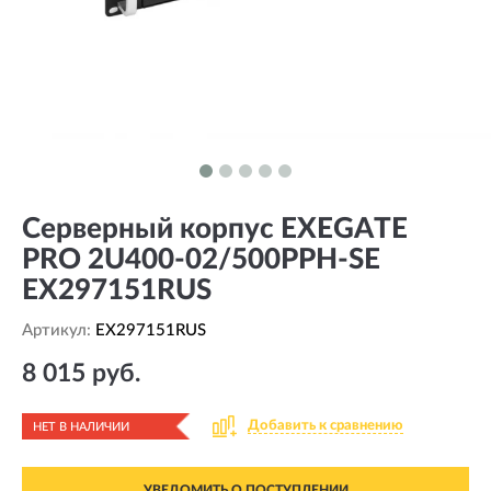
Серверный корпус EXEGATE
PRO 2U400-02/500PPH-SE
EX297151RUS
Артикул:
EX297151RUS
8 015 руб.
Добавить к сравнению
НЕТ В НАЛИЧИИ
УВЕДОМИТЬ О ПОСТУПЛЕНИИ