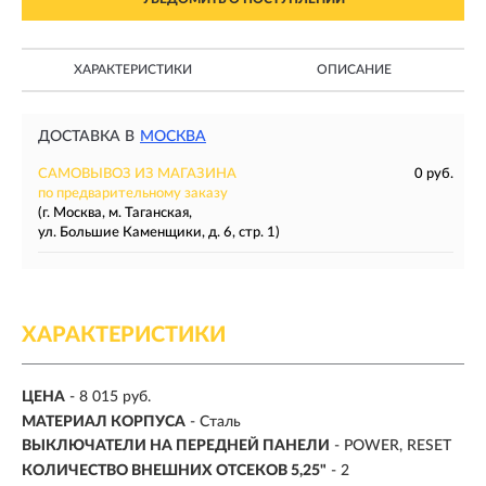
ХАРАКТЕРИСТИКИ
ОПИСАНИЕ
ДОСТАВКА В
МОСКВА
САМОВЫВОЗ ИЗ МАГАЗИНА
0 руб.
по предварительному заказу
(г. Москва, м. Таганская,
ул. Большие Каменщики, д. 6, стр. 1)
ХАРАКТЕРИСТИКИ
ЦЕНА
- 8 015 руб.
МАТЕРИАЛ КОРПУСА
- Сталь
ВЫКЛЮЧАТЕЛИ НА ПЕРЕДНЕЙ ПАНЕЛИ
- POWER, RESET
КОЛИЧЕСТВО ВНЕШНИХ ОТСЕКОВ 5,25"
- 2