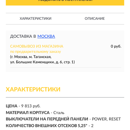
ХАРАКТЕРИСТИКИ
ОПИСАНИЕ
ДОСТАВКА В
МОСКВА
САМОВЫВОЗ ИЗ МАГАЗИНА
0 руб.
по предварительному заказу
(г. Москва, м. Таганская,
ул. Большие Каменщики, д. 6, стр. 1)
ХАРАКТЕРИСТИКИ
ЦЕНА
- 9 813 руб.
МАТЕРИАЛ КОРПУСА
- Сталь
ВЫКЛЮЧАТЕЛИ НА ПЕРЕДНЕЙ ПАНЕЛИ
- POWER, RESET
КОЛИЧЕСТВО ВНЕШНИХ ОТСЕКОВ 5,25"
- 2