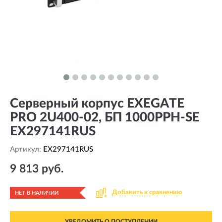
Серверный корпус EXEGATE
PRO 2U400-02, БП 1000PPH-SE
EX297141RUS
Артикул:
EX297141RUS
9 813 руб.
Добавить к сравнению
НЕТ В НАЛИЧИИ
УВЕДОМИТЬ О ПОСТУПЛЕНИИ