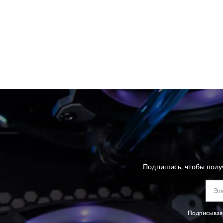
Подпишись, чтобы полу
Подписываяс