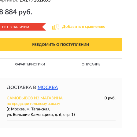
Артикул:
EX297162RUS
8 884 руб.
Добавить к сравнению
НЕТ В НАЛИЧИИ
УВЕДОМИТЬ О ПОСТУПЛЕНИИ
ХАРАКТЕРИСТИКИ
ОПИСАНИЕ
ДОСТАВКА В
МОСКВА
САМОВЫВОЗ ИЗ МАГАЗИНА
0 руб.
по предварительному заказу
(г. Москва, м. Таганская,
ул. Большие Каменщики, д. 6, стр. 1)