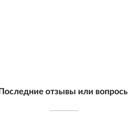
Последние отзывы или вопрос