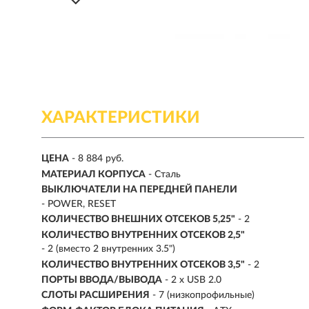
ХАРАКТЕРИСТИКИ
ЦЕНА
- 8 884 руб.
МАТЕРИАЛ КОРПУСА
- Сталь
ВЫКЛЮЧАТЕЛИ НА ПЕРЕДНЕЙ ПАНЕЛИ
- POWER, RESET
КОЛИЧЕСТВО ВНЕШНИХ ОТСЕКОВ 5,25"
- 2
КОЛИЧЕСТВО ВНУТРЕННИХ ОТСЕКОВ 2,5"
- 2 (вместо 2 внутренних 3.5")
КОЛИЧЕСТВО ВНУТРЕННИХ ОТСЕКОВ 3,5"
- 2
ПОРТЫ ВВОДА/ВЫВОДА
- 2 x USB 2.0
СЛОТЫ РАСШИРЕНИЯ
- 7 (низкопрофильные)