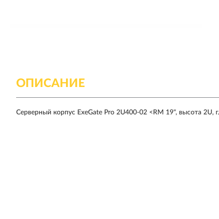
ОПИСАНИЕ
Серверный корпус ExeGate Pro 2U400-02 <RM 19", высота 2U,