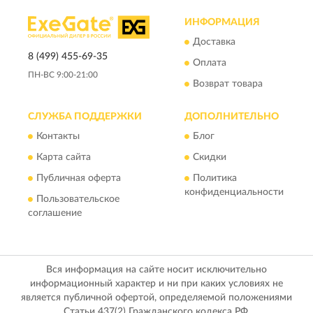
ИНФОРМАЦИЯ
Доставка
8 (499) 455-69-35
Оплата
ПН-ВС 9:00-21:00
Возврат товара
СЛУЖБА ПОДДЕРЖКИ
ДОПОЛНИТЕЛЬНО
Контакты
Блог
Карта сайта
Скидки
Публичная оферта
Политика
конфиденциальности
Пользовательское
соглашение
Вся информация на сайте носит исключительно
информационный характер и ни при каких условиях не
является публичной офертой, определяемой положениями
Статьи 437(2) Гражданского кодекса РФ.