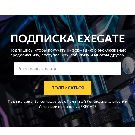
ПОДПИСКА
EXEGATE
Подпишись, чтобы получать информацию о эксклюзивных
предложениях,
поступлениях, событиях и многом другом
ПОДПИСАТЬСЯ
Подписываясь, Вы соглашаетесь с
Политикой Конфиденциальности
и
Условиями пользования
EXEGATE