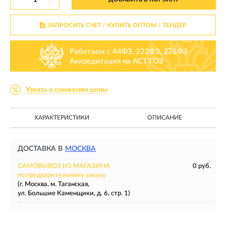
ЗАПРОСИТЬ СЧЕТ / КУПИТЬ ОПТОМ
/ ТЕНДЕР
Работаем с 44ФЗ, 223ФЗ, 275ФЗ
Аккредитация на АСТ ГОЗ
Узнать о снижении цены
ХАРАКТЕРИСТИКИ
ОПИСАНИЕ
ДОСТАВКА В
МОСКВА
САМОВЫВОЗ ИЗ МАГАЗИНА
0 руб.
по предварительному заказу
(г. Москва, м. Таганская,
ул. Большие Каменщики, д. 6, стр. 1)