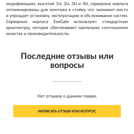
модификациях, высотой 1U, 2U, 3U и 4U, серверные корпуса
оптимизированы для монтажа в стойку, что экономит место
и упрощает установку, эксплуатацию и обслуживание систем.
Серверные корпуса ExeGate используют стандартную
архитектуру, которая обеспечивает наилучшее соотношение
качества и производительности.
Последние отзывы или
вопросы
Нет отзывов о данном товаре.
НАПИСАТЬ ОТЗЫВ ИЛИ ВОПРОС