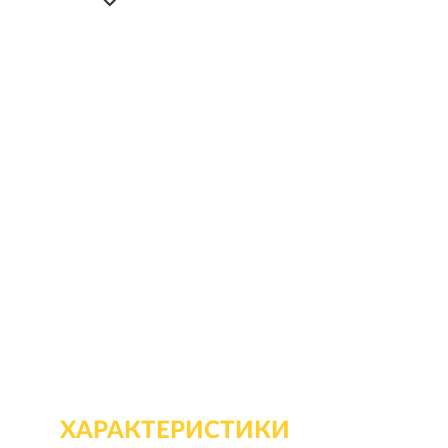
ХАРАКТЕРИСТИКИ