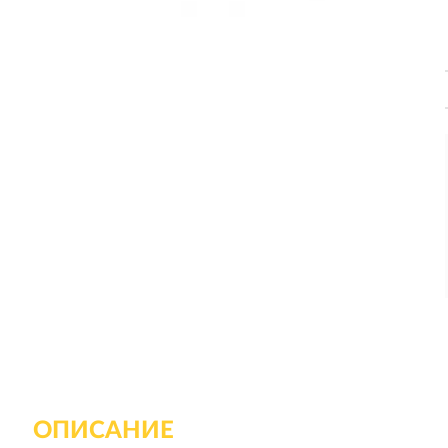
ОПИСАНИЕ