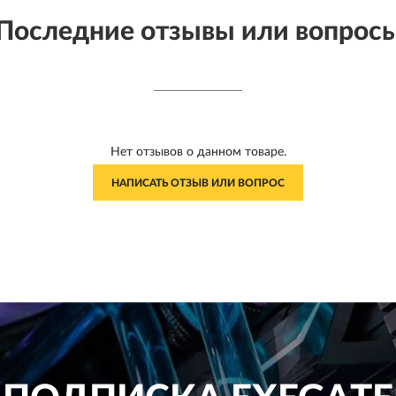
Последние отзывы или вопрос
Нет отзывов о данном товаре.
НАПИСАТЬ ОТЗЫВ ИЛИ ВОПРОС