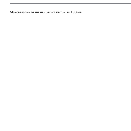
Максимальная длина блока питания 180 мм