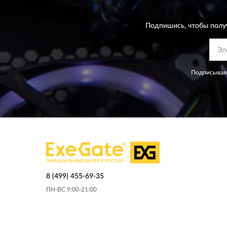
Подпишись, чтобы полу
Подписываяс
8 (499) 455-69-35
ПН-ВС 9:00-21:00