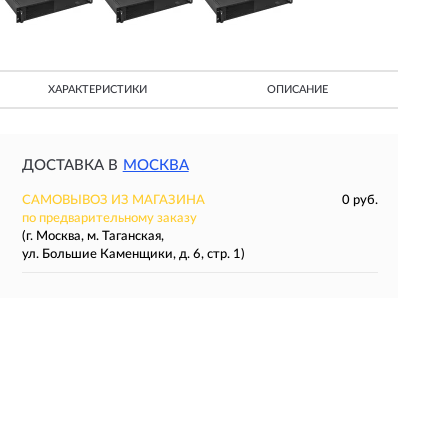
ХАРАКТЕРИСТИКИ
ОПИСАНИЕ
ДОСТАВКА В
МОСКВА
САМОВЫВОЗ ИЗ МАГАЗИНА
0 руб.
по предварительному заказу
(г. Москва, м. Таганская,
ул. Большие Каменщики, д. 6, стр. 1)