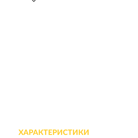
ХАРАКТЕРИСТИКИ