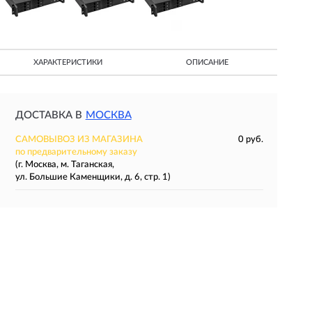
ХАРАКТЕРИСТИКИ
ОПИСАНИЕ
ДОСТАВКА В
МОСКВА
САМОВЫВОЗ ИЗ МАГАЗИНА
0 руб.
по предварительному заказу
(г. Москва, м. Таганская,
ул. Большие Каменщики, д. 6, стр. 1)