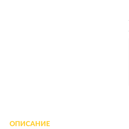
ОПИСАНИЕ