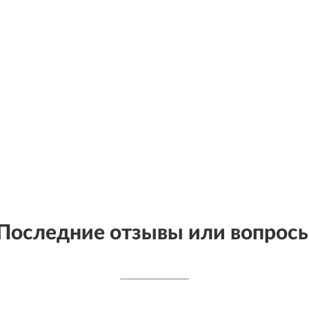
Последние отзывы или вопрос