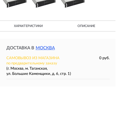
ХАРАКТЕРИСТИКИ
ОПИСАНИЕ
ДОСТАВКА В
МОСКВА
САМОВЫВОЗ ИЗ МАГАЗИНА
0 руб.
по предварительному заказу
(г. Москва, м. Таганская,
ул. Большие Каменщики, д. 6, стр. 1)