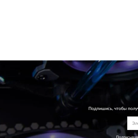
Подпишись, чтобы полу
Подписываяс