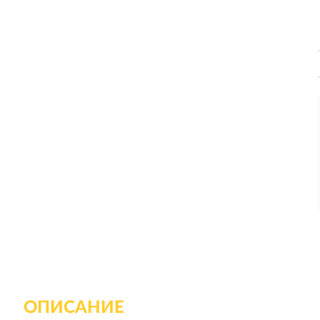
ОПИСАНИЕ