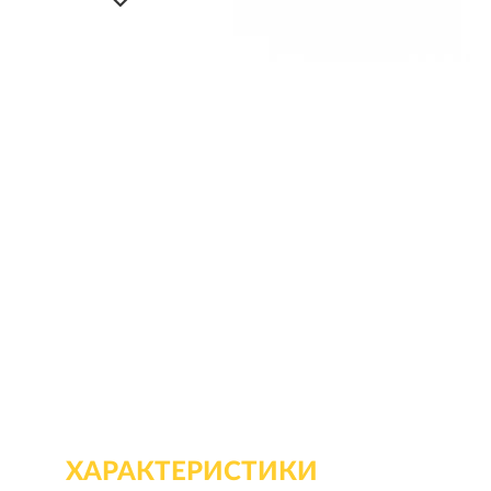
ХАРАКТЕРИСТИКИ