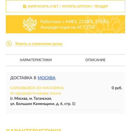
ЗАПРОСИТЬ СЧЕТ / КУПИТЬ ОПТОМ
/ ТЕНДЕР
Работаем с 44ФЗ, 223ФЗ, 275ФЗ
Аккредитация на АСТ ГОЗ
Узнать о снижении цены
ХАРАКТЕРИСТИКИ
ОПИСАНИЕ
ДОСТАВКА В
МОСКВА
САМОВЫВОЗ ИЗ МАГАЗИНА
0 руб.
по предварительному заказу
(г. Москва, м. Таганская,
ул. Большие Каменщики, д. 6, стр. 1)