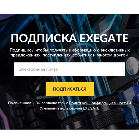
ПОДПИСКА
EXEGATE
Подпишись, чтобы получать информацию о эксклюзивных
предложениях,
поступлениях, событиях и многом другом
ПОДПИСАТЬСЯ
Подписываясь, Вы соглашаетесь с
Политикой Конфиденциальности
и
Условиями пользования
EXEGATE