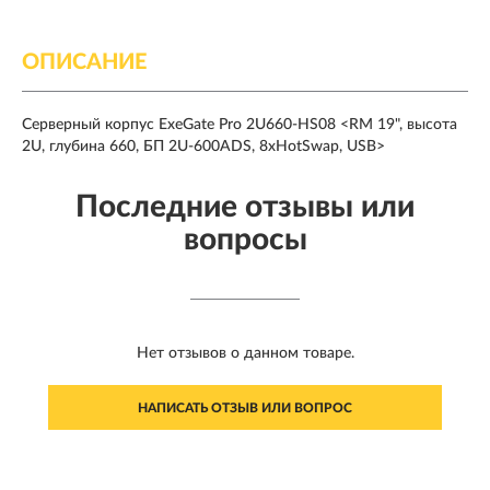
ОПИСАНИЕ
Серверный корпус ExeGate Pro 2U660-HS08 <RM 19", высота
2U, глубина 660, БП 2U-600ADS, 8xHotSwap, USB>
Последние отзывы или
вопросы
Нет отзывов о данном товаре.
НАПИСАТЬ ОТЗЫВ ИЛИ ВОПРОС