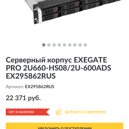
Серверный корпус EXEGATE
PRO 2U660-HS08/2U-600ADS
EX295862RUS
Артикул:
EX295862RUS
22 371 руб.
Добавить к сравнению
НЕТ В НАЛИЧИИ
УВЕДОМИТЬ О ПОСТУПЛЕНИИ