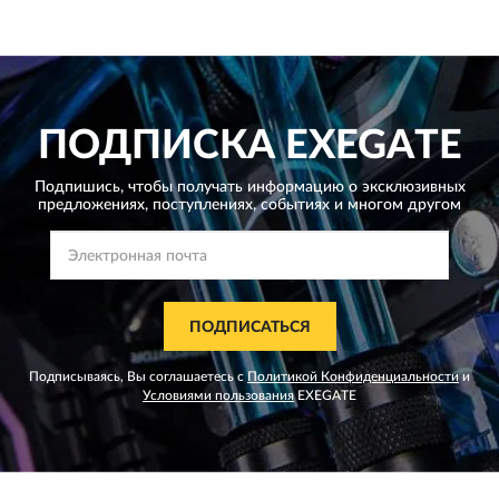
ПОДПИСКА
EXEGATE
Подпишись, чтобы получать информацию о эксклюзивных
предложениях,
поступлениях, событиях и многом другом
ПОДПИСАТЬСЯ
Подписываясь, Вы соглашаетесь с
Политикой Конфиденциальности
и
Условиями пользования
EXEGATE