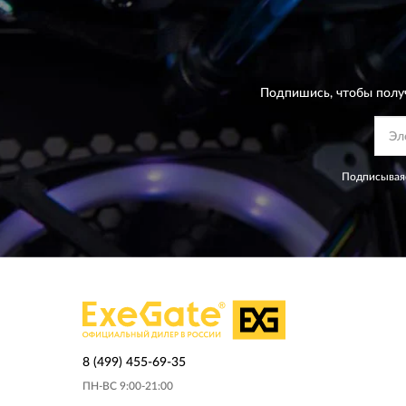
Подпишись, чтобы полу
Подписываяс
8 (499) 455-69-35
ПН-ВС 9:00-21:00