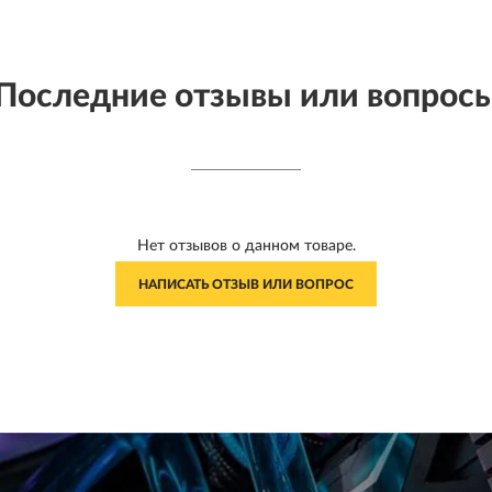
Последние отзывы или вопрос
Нет отзывов о данном товаре.
НАПИСАТЬ ОТЗЫВ ИЛИ ВОПРОС