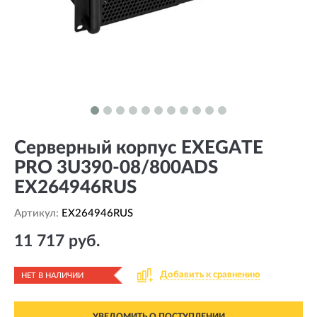
Серверный корпус EXEGATE
PRO 3U390-08/800ADS
EX264946RUS
Артикул:
EX264946RUS
11 717 руб.
Добавить к сравнению
НЕТ В НАЛИЧИИ
УВЕДОМИТЬ О ПОСТУПЛЕНИИ