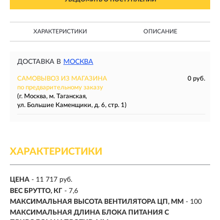
ХАРАКТЕРИСТИКИ
ОПИСАНИЕ
ДОСТАВКА В
МОСКВА
САМОВЫВОЗ ИЗ МАГАЗИНА
0 руб.
по предварительному заказу
(г. Москва, м. Таганская,
ул. Большие Каменщики, д. 6, стр. 1)
ХАРАКТЕРИСТИКИ
ЦЕНА
- 11 717 руб.
ВЕС БРУТТО, КГ
- 7,6
МАКСИМАЛЬНАЯ ВЫСОТА ВЕНТИЛЯТОРА ЦП, ММ
- 100
МАКСИМАЛЬНАЯ ДЛИНА БЛОКА ПИТАНИЯ С