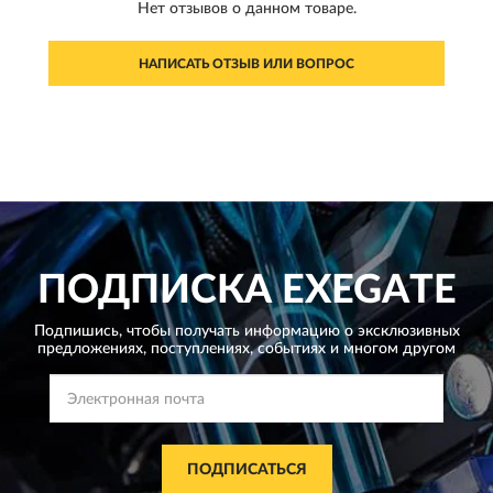
Нет отзывов о данном товаре.
НАПИСАТЬ ОТЗЫВ ИЛИ ВОПРОС
ПОДПИСКА
EXEGATE
Подпишись, чтобы получать информацию о эксклюзивных
предложениях,
поступлениях, событиях и многом другом
ПОДПИСАТЬСЯ