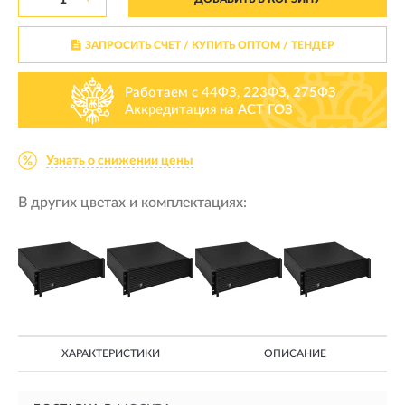
ЗАПРОСИТЬ СЧЕТ / КУПИТЬ ОПТОМ
/ ТЕНДЕР
Работаем с 44ФЗ, 223ФЗ, 275ФЗ
Аккредитация на АСТ ГОЗ
Узнать о снижении цены
В других цветах и комплектациях:
ХАРАКТЕРИСТИКИ
ОПИСАНИЕ