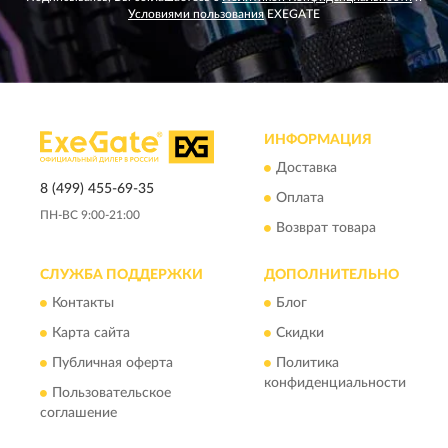
Условиями пользования
EXEGATE
ИНФОРМАЦИЯ
Доставка
8 (499) 455-69-35
Оплата
ПН-ВС 9:00-21:00
Возврат товара
СЛУЖБА ПОДДЕРЖКИ
ДОПОЛНИТЕЛЬНО
Контакты
Блог
Карта сайта
Скидки
Публичная оферта
Политика
конфиденциальности
Пользовательское
соглашение