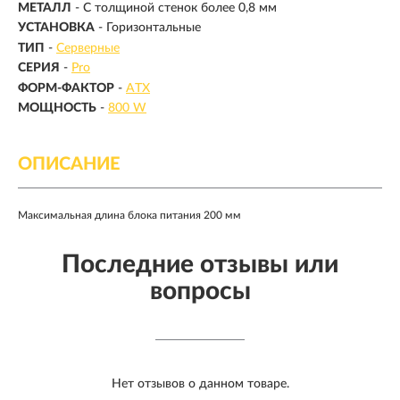
МЕТАЛЛ
- С толщиной стенок более 0,8 мм
УСТАНОВКА
- Горизонтальные
ТИП
-
Серверные
СЕРИЯ
-
Pro
ФОРМ-ФАКТОР
-
ATX
МОЩНОСТЬ
-
800 W
ОПИСАНИЕ
Максимальная длина блока питания 200 мм
Последние отзывы или
вопросы
Нет отзывов о данном товаре.