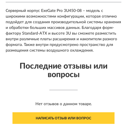
Серверный корпус ExeGate Pro 3U450-08 – модель с
широкими возможностями конфигурации, которая отлично
подойдет для создания производительной системы хранения
и обработки больших массивов данных. Благодаря форм-
фактору Standard-ATX и высоте 3U вы сможете разместить
внутри различные платы расширения и накопители разного
формата. Также внутри предусмотрено пространство для
размещения системы воздушного охлаждения.
Последние отзывы или
вопросы
Нет отзывов о данном товаре.
НАПИСАТЬ ОТЗЫВ ИЛИ ВОПРОС