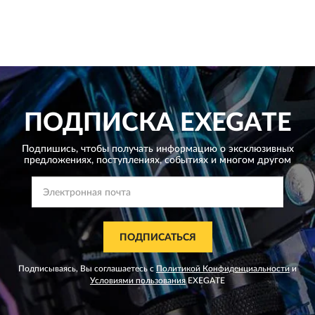
ПОДПИСКА
EXEGATE
Подпишись, чтобы получать информацию о эксклюзивных
предложениях,
поступлениях, событиях и многом другом
ПОДПИСАТЬСЯ
Подписываясь, Вы соглашаетесь с
Политикой Конфиденциальности
и
Условиями пользования
EXEGATE