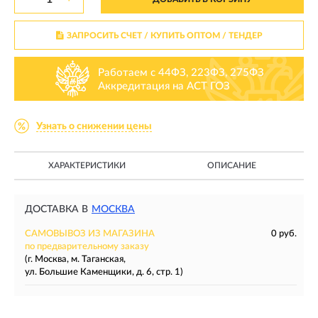
ЗАПРОСИТЬ СЧЕТ / КУПИТЬ ОПТОМ
/ ТЕНДЕР
Работаем с 44ФЗ, 223ФЗ, 275ФЗ
Аккредитация на АСТ ГОЗ
Узнать о снижении цены
ХАРАКТЕРИСТИКИ
ОПИСАНИЕ
ДОСТАВКА В
МОСКВА
САМОВЫВОЗ ИЗ МАГАЗИНА
0 руб.
по предварительному заказу
(г. Москва, м. Таганская,
ул. Большие Каменщики, д. 6, стр. 1)