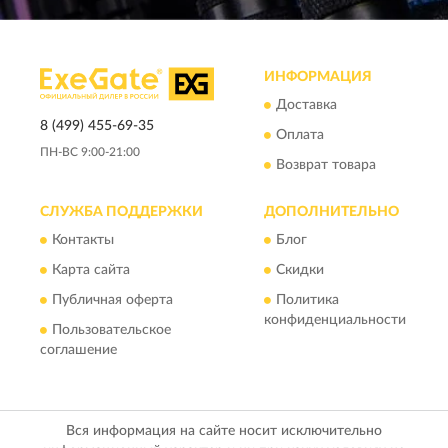
ИНФОРМАЦИЯ
Доставка
8 (499) 455-69-35
Оплата
ПН-ВС 9:00-21:00
Возврат товара
СЛУЖБА ПОДДЕРЖКИ
ДОПОЛНИТЕЛЬНО
Контакты
Блог
Карта сайта
Скидки
Публичная оферта
Политика
конфиденциальности
Пользовательское
соглашение
Вся информация на сайте носит исключительно