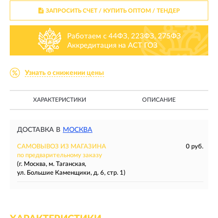
ЗАПРОСИТЬ СЧЕТ / КУПИТЬ ОПТОМ
/ ТЕНДЕР
Работаем с 44ФЗ, 223ФЗ, 275ФЗ
Аккредитация на АСТ ГОЗ
Узнать о снижении цены
ХАРАКТЕРИСТИКИ
ОПИСАНИЕ
ДОСТАВКА В
МОСКВА
САМОВЫВОЗ ИЗ МАГАЗИНА
0 руб.
по предварительному заказу
(г. Москва, м. Таганская,
ул. Большие Каменщики, д. 6, стр. 1)