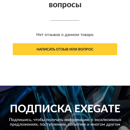
вопросы
Нет отзывов о данном товаре.
НАПИСАТЬ ОТЗЫВ ИЛИ ВОПРОС
ПОДПИСКА
EXEGATE
Подпишись, чтобы получать информацию о эксклюзивных
предложениях,
поступлениях, событиях и многом другом