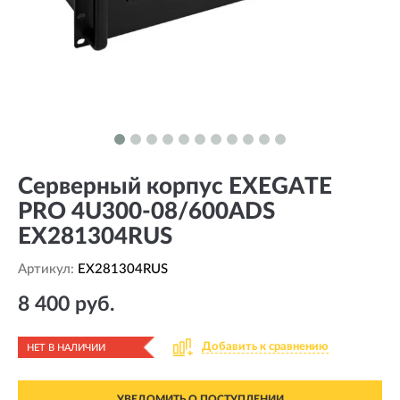
Серверный корпус EXEGATE
PRO 4U300-08/600ADS
EX281304RUS
Артикул:
EX281304RUS
8 400 руб.
Добавить к сравнению
НЕТ В НАЛИЧИИ
УВЕДОМИТЬ О ПОСТУПЛЕНИИ