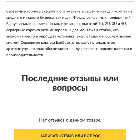
Cерверные корпуса ExeGate – оптимальные решения как для компаний
среднего и малого бизнеса, так и для IT-отделов крупных предприятий.
Выпускаемые в различных модификациях, высотой 1U, 2U, 3U и 4U,
серверные корпуса оптимизированы для монтажа в стойку, что
экономит место и упрощает установку, эксплуатацию и обслуживание
систем. Серверные корпуса ExeGate используют стандартную
архитектуру, которая обеспечивает наилучшее соотношение качества и
производительности.
Последние отзывы или
вопросы
Нет отзывов о данном товаре.
НАПИСАТЬ ОТЗЫВ ИЛИ ВОПРОС