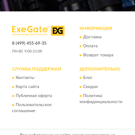
ИНФОРМАЦИЯ
Доставка
8 (499) 455-69-35
Оплата
ПН-ВС 9:00-21:00
Возврат товара
СЛУЖБА ПОДДЕРЖКИ
ДОПОЛНИТЕЛЬНО
Контакты
Блог
Карта сайта
Скидки
Публичная оферта
Политика
конфиденциальности
Пользовательское
соглашение