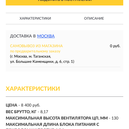
ХАРАКТЕРИСТИКИ
ОПИСАНИЕ
ДОСТАВКА В
МОСКВА
САМОВЫВОЗ ИЗ МАГАЗИНА
0 руб.
по предварительному заказу
(г. Москва, м. Таганская,
ул. Большие Каменщики, д. 6, стр. 1)
ХАРАКТЕРИСТИКИ
ЦЕНА
- 8 400 руб.
ВЕС БРУТТО, КГ
- 8,17
МАКСИМАЛЬНАЯ ВЫСОТА ВЕНТИЛЯТОРА ЦП, ММ
- 130
МАКСИМАЛЬНАЯ ДЛИНА БЛОКА ПИТАНИЯ С