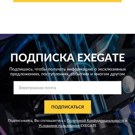
ПОДПИСКА
EXEGATE
Подпишись, чтобы получать информацию о эксклюзивных
предложениях,
поступлениях, событиях и многом другом
ПОДПИСАТЬСЯ
Подписываясь, Вы соглашаетесь с
Политикой Конфиденциальности
и
Условиями пользования
EXEGATE