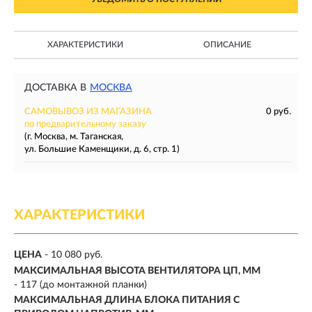
ХАРАКТЕРИСТИКИ
ОПИСАНИЕ
ДОСТАВКА В
МОСКВА
САМОВЫВОЗ ИЗ МАГАЗИНА
0 руб.
по предварительному заказу
(г. Москва, м. Таганская,
ул. Большие Каменщики, д. 6, стр. 1)
ХАРАКТЕРИСТИКИ
ЦЕНА
- 10 080 руб.
МАКСИМАЛЬНАЯ ВЫСОТА ВЕНТИЛЯТОРА ЦП, ММ
- 117 (до монтажной планки)
МАКСИМАЛЬНАЯ ДЛИНА БЛОКА ПИТАНИЯ С