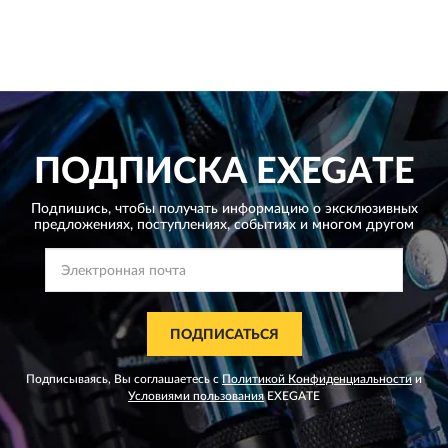
ПОДПИСКА
EXEGATE
Подпишись, чтобы получать информацию о эксклюзивных
предложениях,
поступлениях, событиях и многом другом
ПОДПИСАТЬСЯ
Подписываясь, Вы соглашаетесь с
Политикой Конфиденциальности
и
Условиями пользования
EXEGATE