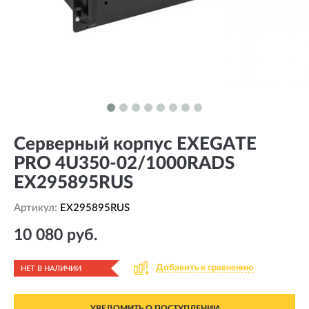
Серверный корпус EXEGATE
PRO 4U350-02/1000RADS
EX295895RUS
Артикул:
EX295895RUS
10 080 руб.
Добавить к сравнению
НЕТ В НАЛИЧИИ
УВЕДОМИТЬ О ПОСТУПЛЕНИИ