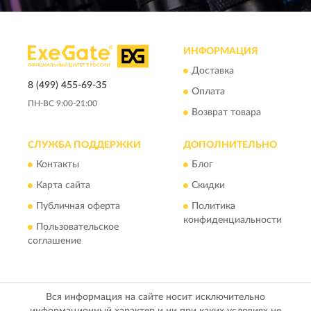
ИНФОРМАЦИЯ
Доставка
8 (499) 455-69-35
Оплата
ПН-ВС 9:00-21:00
Возврат товара
СЛУЖБА ПОДДЕРЖКИ
ДОПОЛНИТЕЛЬНО
Контакты
Блог
Карта сайта
Скидки
Публичная оферта
Политика
конфиденциальности
Пользовательское
соглашение
Вся информация на сайте носит исключительно