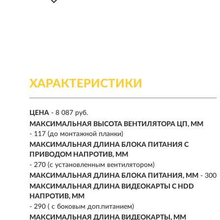
ХАРАКТЕРИСТИКИ
ЦЕНА
- 8 087 руб.
МАКСИМАЛЬНАЯ ВЫСОТА ВЕНТИЛЯТОРА ЦП, ММ
- 117 (до монтажной планки)
МАКСИМАЛЬНАЯ ДЛИНА БЛОКА ПИТАНИЯ С
ПРИВОДОМ НАПРОТИВ, ММ
- 270 (с установленным вентилятором)
МАКСИМАЛЬНАЯ ДЛИНА БЛОКА ПИТАНИЯ, ММ
- 300
МАКСИМАЛЬНАЯ ДЛИНА ВИДЕОКАРТЫ С HDD
НАПРОТИВ, ММ
- 290 ( с боковым доп.питанием)
МАКСИМАЛЬНАЯ ДЛИНА ВИДЕОКАРТЫ, ММ