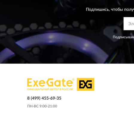
Подпишись, чтобы полу
Подписываяс
8 (499) 455-69-35
ПН-ВС 9:00-21:00