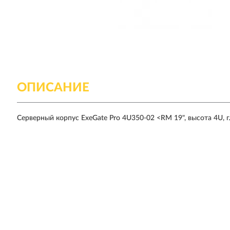
ОПИСАНИЕ
Серверный корпус ExeGate Pro 4U350-02 <RM 19", высота 4U, 