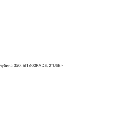
глубина 350, БП 600RADS, 2*USB>