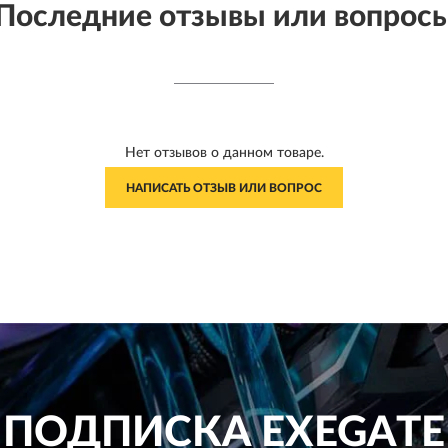
Последние отзывы или вопрос
Нет отзывов о данном товаре.
НАПИСАТЬ ОТЗЫВ ИЛИ ВОПРОС
ПОДПИСКА
EXEGATE