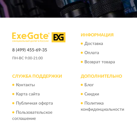
ИНФОРМАЦИЯ
Доставка
8 (499) 455-69-35
Оплата
ПН-ВС 9:00-21:00
Возврат товара
СЛУЖБА ПОДДЕРЖКИ
ДОПОЛНИТЕЛЬНО
Контакты
Блог
Карта сайта
Скидки
Публичная оферта
Политика
конфиденциальности
Пользовательское
соглашение