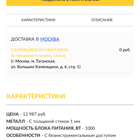
ХАРАКТЕРИСТИКИ
ОПИСАНИЕ
ДОСТАВКА В
МОСКВА
САМОВЫВОЗ ИЗ МАГАЗИНА
0 руб.
по предварительному заказу
(г. Москва, м. Таганская,
ул. Большие Каменщики, д. 6, стр. 1)
ХАРАКТЕРИСТИКИ
ЦЕНА
- 12 987 руб.
МЕТАЛЛ
- С толщиной стенок 1 мм
МОЩНОСТЬ БЛОКА ПИТАНИЯ, ВТ
- 1000
ОСОБЕННОСТИ
- С безинструментальным доступом