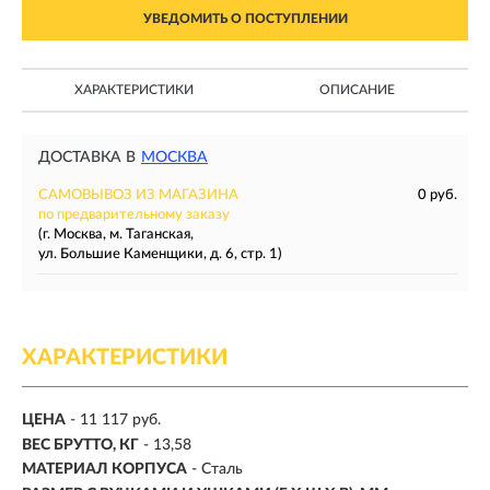
УВЕДОМИТЬ О ПОСТУПЛЕНИИ
ХАРАКТЕРИСТИКИ
ОПИСАНИЕ
ДОСТАВКА В
МОСКВА
САМОВЫВОЗ ИЗ МАГАЗИНА
0 руб.
по предварительному заказу
(г. Москва, м. Таганская,
ул. Большие Каменщики, д. 6, стр. 1)
ХАРАКТЕРИСТИКИ
ЦЕНА
- 11 117 руб.
ВЕС БРУТТО, КГ
- 13,58
МАТЕРИАЛ КОРПУСА
- Сталь