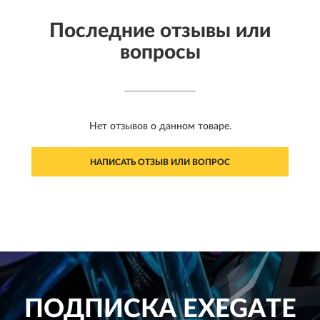
Последние отзывы или
вопросы
Нет отзывов о данном товаре.
НАПИСАТЬ ОТЗЫВ ИЛИ ВОПРОС
ПОДПИСКА
EXEGATE