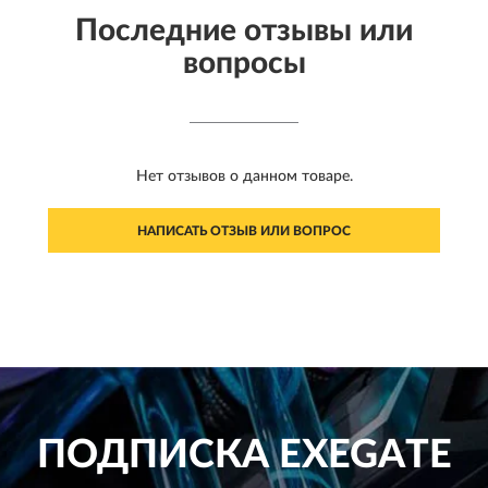
Последние отзывы или
вопросы
Нет отзывов о данном товаре.
НАПИСАТЬ ОТЗЫВ ИЛИ ВОПРОС
ПОДПИСКА
EXEGATE