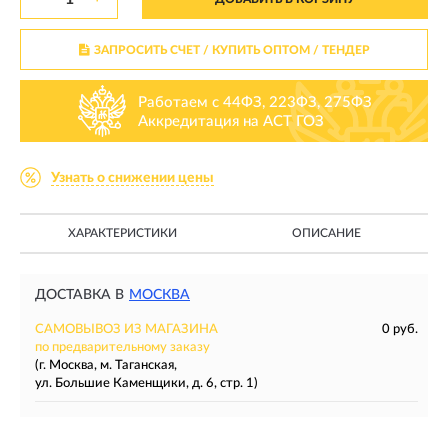
ЗАПРОСИТЬ СЧЕТ / КУПИТЬ ОПТОМ
/ ТЕНДЕР
Работаем с 44ФЗ, 223ФЗ, 275ФЗ
Аккредитация на АСТ ГОЗ
Узнать о снижении цены
ХАРАКТЕРИСТИКИ
ОПИСАНИЕ
ДОСТАВКА В
МОСКВА
САМОВЫВОЗ ИЗ МАГАЗИНА
0 руб.
по предварительному заказу
(г. Москва, м. Таганская,
ул. Большие Каменщики, д. 6, стр. 1)