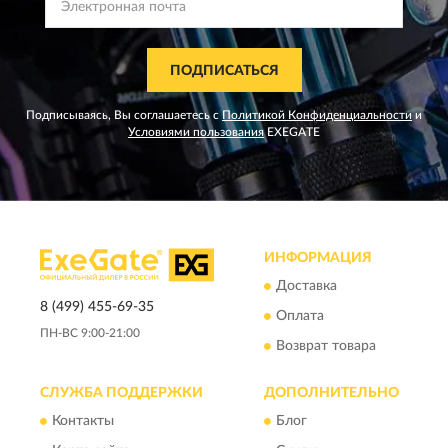
ПОДПИСАТЬСЯ
Подписываясь, Вы соглашаетесь с
Политикой Конфиденциальности
и
Условиями пользования
EXEGATE
ИНФОРМАЦИЯ
Доставка
8 (499) 455-69-35
Оплата
ПН-ВС 9:00-21:00
Возврат товара
СЛУЖБА ПОДДЕРЖКИ
ДОПОЛНИТЕЛЬНО
Контакты
Блог