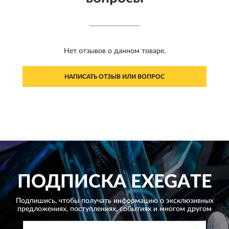
Нет отзывов о данном товаре.
НАПИСАТЬ ОТЗЫВ ИЛИ ВОПРОС
ПОДПИСКА
EXEGATE
Подпишись, чтобы получать информацию о эксклюзивных
предложениях,
поступлениях, событиях и многом другом