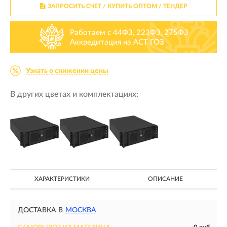
ЗАПРОСИТЬ СЧЕТ / КУПИТЬ ОПТОМ
/ ТЕНДЕР
Работаем с 44ФЗ, 223ФЗ, 275ФЗ
Аккредитация на АСТ ГОЗ
Узнать о снижении цены
В других цветах и комплектациях:
ХАРАКТЕРИСТИКИ
ОПИСАНИЕ
ДОСТАВКА В
МОСКВА