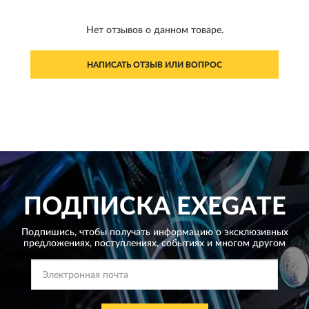
Нет отзывов о данном товаре.
НАПИСАТЬ ОТЗЫВ ИЛИ ВОПРОС
ПОДПИСКА
EXEGATE
Подпишись, чтобы получать информацию о эксклюзивных
предложениях,
поступлениях, событиях и многом другом