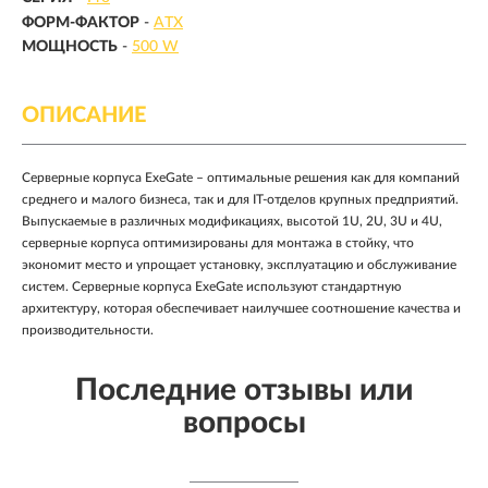
ФОРМ-ФАКТОР
-
ATX
МОЩНОСТЬ
-
500 W
ОПИСАНИЕ
Cерверные корпуса ExeGate – оптимальные решения как для компаний
среднего и малого бизнеса, так и для IT-отделов крупных предприятий.
Выпускаемые в различных модификациях, высотой 1U, 2U, 3U и 4U,
серверные корпуса оптимизированы для монтажа в стойку, что
экономит место и упрощает установку, эксплуатацию и обслуживание
систем. Серверные корпуса ExeGate используют стандартную
архитектуру, которая обеспечивает наилучшее соотношение качества и
производительности.
Последние отзывы или
вопросы