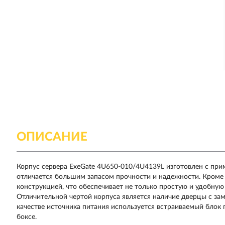
ОПИСАНИЕ
Корпус сервера ExeGate 4U650-010/4U4139L изготовлен с прим
отличается большим запасом прочности и надежности. Кроме
конструкцией, что обеспечивает не только простую и удобную
Отличительной чертой корпуса является наличие дверцы с зам
качестве источника питания используется встраиваемый блок
боксе.