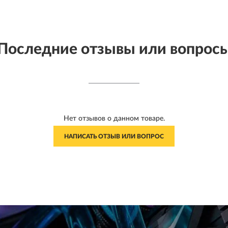
Последние отзывы или вопрос
Нет отзывов о данном товаре.
НАПИСАТЬ ОТЗЫВ ИЛИ ВОПРОС