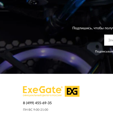
Подпишись, чтобы полу
Подписываяс
8 (499) 455-69-35
ПН-ВС 9:00-21:00