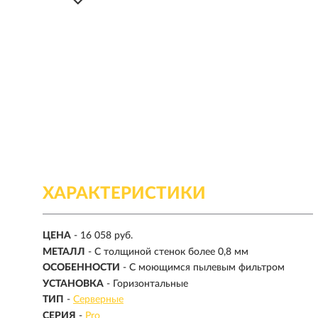
ХАРАКТЕРИСТИКИ
ЦЕНА
- 16 058 руб.
МЕТАЛЛ
- С толщиной стенок более 0,8 мм
ОСОБЕННОСТИ
- С моющимся пылевым фильтром
УСТАНОВКА
- Горизонтальные
ТИП
-
Серверные
СЕРИЯ
-
Pro