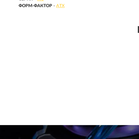
ФОРМ-ФАКТОР
-
ATX