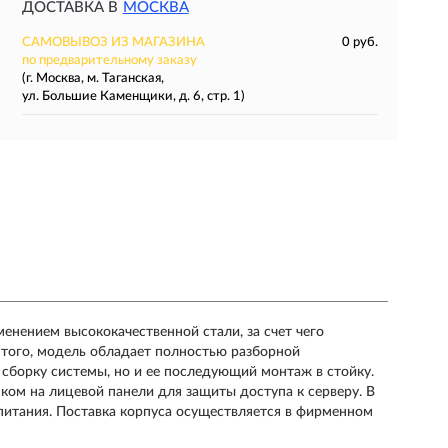
ДОСТАВКА В
МОСКВА
САМОВЫВОЗ ИЗ МАГАЗИНА
0 руб.
по предварительному заказу
(г. Москва, м. Таганская,
ул. Большие Каменщики, д. 6, стр. 1)
енением высококачественной стали, за счет чего
 того, модель обладает полностью разборной
 сборку системы, но и ее последующий монтаж в стойку.
ком на лицевой панели для защиты доступа к серверу. В
 питания. Поставка корпуса осуществляется в фирменном