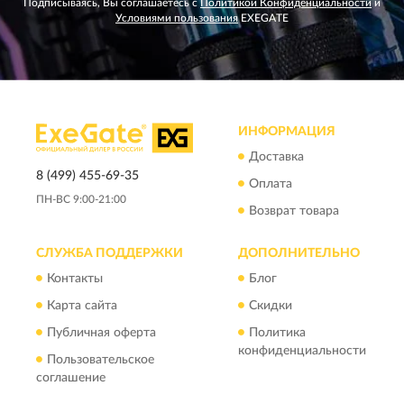
Подписываясь, Вы соглашаетесь с
Политикой Конфиденциальности
и
Условиями пользования
EXEGATE
ИНФОРМАЦИЯ
Доставка
8 (499) 455-69-35
Оплата
ПН-ВС 9:00-21:00
Возврат товара
СЛУЖБА ПОДДЕРЖКИ
ДОПОЛНИТЕЛЬНО
Контакты
Блог
Карта сайта
Скидки
Публичная оферта
Политика
конфиденциальности
Пользовательское
соглашение