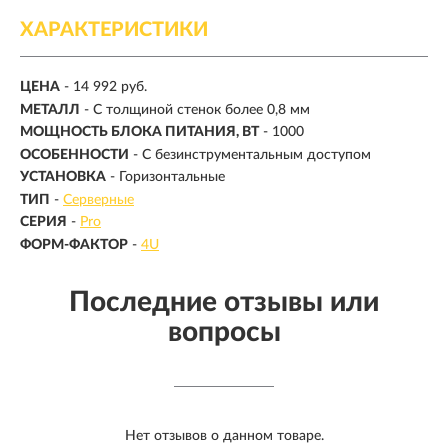
ХАРАКТЕРИСТИКИ
ЦЕНА
- 14 992 руб.
МЕТАЛЛ
- С толщиной стенок более 0,8 мм
МОЩНОСТЬ БЛОКА ПИТАНИЯ, ВТ
- 1000
ОСОБЕННОСТИ
- С безинструментальным доступом
УСТАНОВКА
- Горизонтальные
ТИП
-
Серверные
СЕРИЯ
-
Pro
ФОРМ-ФАКТОР
-
4U
Последние отзывы или
вопросы
Нет отзывов о данном товаре.