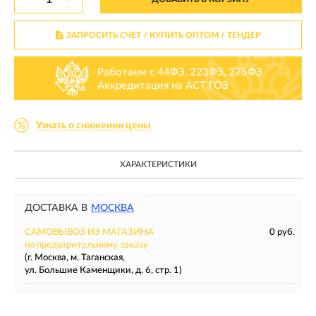
ЗАПРОСИТЬ СЧЕТ / КУПИТЬ ОПТОМ
/ ТЕНДЕР
Работаем с 44ФЗ, 223ФЗ, 275ФЗ
Аккредитация на АСТ ГОЗ
Узнать о снижении цены
ХАРАКТЕРИСТИКИ
ДОСТАВКА В
МОСКВА
САМОВЫВОЗ ИЗ МАГАЗИНА
0 руб.
по предварительному заказу
(г. Москва, м. Таганская,
ул. Большие Каменщики, д. 6, стр. 1)