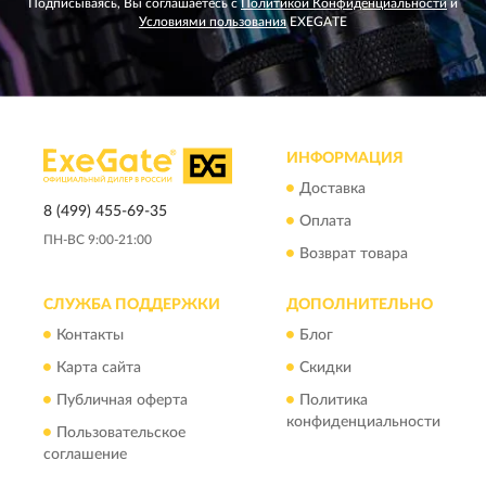
Подписываясь, Вы соглашаетесь с
Политикой Конфиденциальности
и
Условиями пользования
EXEGATE
ИНФОРМАЦИЯ
Доставка
8 (499) 455-69-35
Оплата
ПН-ВС 9:00-21:00
Возврат товара
СЛУЖБА ПОДДЕРЖКИ
ДОПОЛНИТЕЛЬНО
Контакты
Блог
Карта сайта
Скидки
Публичная оферта
Политика
конфиденциальности
Пользовательское
соглашение