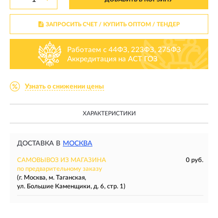
ЗАПРОСИТЬ СЧЕТ / КУПИТЬ ОПТОМ
/ ТЕНДЕР
Работаем с 44ФЗ, 223ФЗ, 275ФЗ
Аккредитация на АСТ ГОЗ
Узнать о снижении цены
ХАРАКТЕРИСТИКИ
ДОСТАВКА В
МОСКВА
САМОВЫВОЗ ИЗ МАГАЗИНА
0 руб.
по предварительному заказу
(г. Москва, м. Таганская,
ул. Большие Каменщики, д. 6, стр. 1)