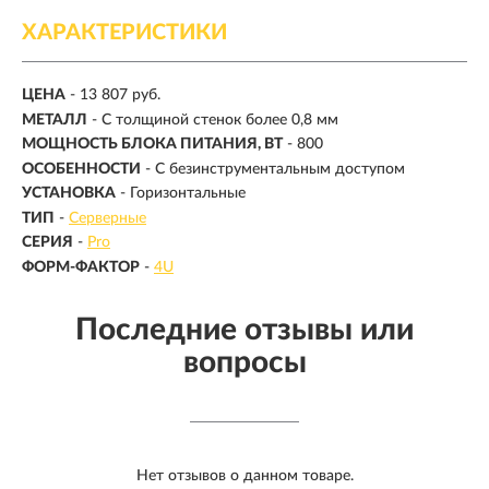
ХАРАКТЕРИСТИКИ
ЦЕНА
- 13 807 руб.
МЕТАЛЛ
- С толщиной стенок более 0,8 мм
МОЩНОСТЬ БЛОКА ПИТАНИЯ, ВТ
- 800
ОСОБЕННОСТИ
- С безинструментальным доступом
УСТАНОВКА
- Горизонтальные
ТИП
-
Серверные
СЕРИЯ
-
Pro
ФОРМ-ФАКТОР
-
4U
Последние отзывы или
вопросы
Нет отзывов о данном товаре.