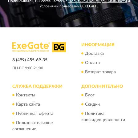
Подписываясь, Вы соглашаетесь с
Политикой Конфиденциальности
и
Условиями пользования
EXEGATE
ИНФОРМАЦИЯ
Доставка
8 (499) 455-69-35
Оплата
ПН-ВС 9:00-21:00
Возврат товара
СЛУЖБА ПОДДЕРЖКИ
ДОПОЛНИТЕЛЬНО
Контакты
Блог
Карта сайта
Скидки
Публичная оферта
Политика
конфиденциальности
Пользовательское
соглашение