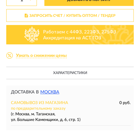
ЗАПРОСИТЬ СЧЕТ / КУПИТЬ ОПТОМ
/ ТЕНДЕР
Работаем с 44ФЗ, 223ФЗ, 275ФЗ
Аккредитация на АСТ ГОЗ
Узнать о снижении цены
ХАРАКТЕРИСТИКИ
ДОСТАВКА В
МОСКВА
САМОВЫВОЗ ИЗ МАГАЗИНА
0 руб.
по предварительному заказу
(г. Москва, м. Таганская,
ул. Большие Каменщики, д. 6, стр. 1)