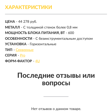
ХАРАКТЕРИСТИКИ
ЦЕНА
- 44 278 руб.
МЕТАЛЛ
- С толщиной стенок более 0,8 мм
МОЩНОСТЬ БЛОКА ПИТАНИЯ, ВТ
- 600
ОСОБЕННОСТИ
- С безинструментальным доступом
УСТАНОВКА
- Горизонтальные
ТИП
-
Серверные
СЕРИЯ
-
Pro
ФОРМ-ФАКТОР
-
4U
Последние отзывы или
вопросы
Нет отзывов о данном товаре.