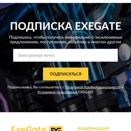
ПОДПИСКА
EXEGATE
Подпишись, чтобы получать информацию о эксклюзивных
предложениях,
поступлениях, событиях и многом другом
ПОДПИСАТЬСЯ
Подписываясь, Вы соглашаетесь с
Политикой Конфиденциальности
и
Условиями пользования
EXEGATE
ИНФОРМАЦИЯ