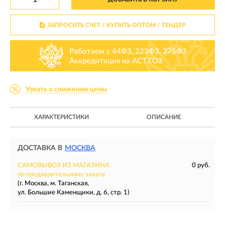
ЗАПРОСИТЬ СЧЕТ / КУПИТЬ ОПТОМ
/ ТЕНДЕР
Работаем с 44ФЗ, 223ФЗ, 275ФЗ
Аккредитация на АСТ ГОЗ
Узнать о снижении цены
ХАРАКТЕРИСТИКИ
ОПИСАНИЕ
ДОСТАВКА В
МОСКВА
САМОВЫВОЗ ИЗ МАГАЗИНА
0 руб.
по предварительному заказу
(г. Москва, м. Таганская,
ул. Большие Каменщики, д. 6, стр. 1)