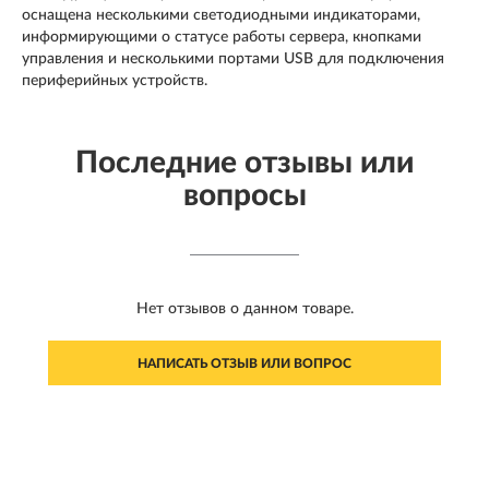
оснащена несколькими светодиодными индикаторами,
информирующими о статусе работы сервера, кнопками
управления и несколькими портами USB для подключения
периферийных устройств.
Последние отзывы или
вопросы
Нет отзывов о данном товаре.
НАПИСАТЬ ОТЗЫВ ИЛИ ВОПРОС