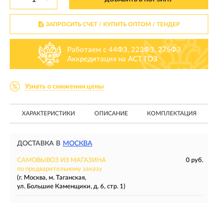
ЗАПРОСИТЬ СЧЕТ / КУПИТЬ ОПТОМ
/ ТЕНДЕР
Работаем с 44ФЗ, 223ФЗ, 275ФЗ
Аккредитация на АСТ ГОЗ
Узнать о снижении цены
ХАРАКТЕРИСТИКИ
ОПИСАНИЕ
КОМПЛЕКТАЦИЯ
ДОСТАВКА В
МОСКВА
САМОВЫВОЗ ИЗ МАГАЗИНА
0 руб.
по предварительному заказу
(г. Москва, м. Таганская,
ул. Большие Каменщики, д. 6, стр. 1)