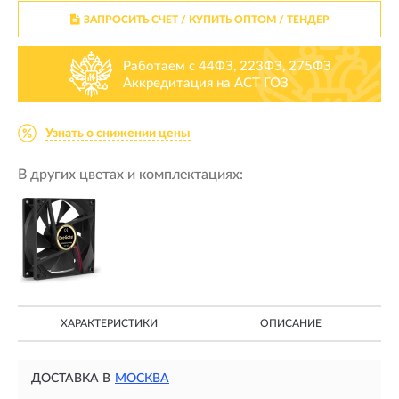
ЗАПРОСИТЬ СЧЕТ / КУПИТЬ ОПТОМ
/ ТЕНДЕР
Работаем с 44ФЗ, 223ФЗ, 275ФЗ
Аккредитация на АСТ ГОЗ
Узнать о снижении цены
В других цветах и комплектациях:
ХАРАКТЕРИСТИКИ
ОПИСАНИЕ
ДОСТАВКА В
МОСКВА