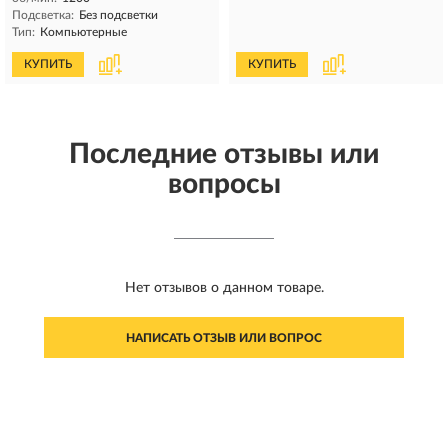
Подсветка:
Без подсветки
Тип:
Компьютерные
КУПИТЬ
КУПИТЬ
Последние отзывы или
вопросы
Нет отзывов о данном товаре.
НАПИСАТЬ ОТЗЫВ ИЛИ ВОПРОС