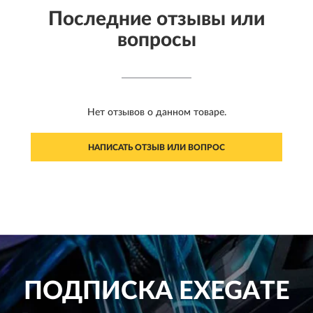
Последние отзывы или
вопросы
Нет отзывов о данном товаре.
НАПИСАТЬ ОТЗЫВ ИЛИ ВОПРОС
ПОДПИСКА
EXEGATE