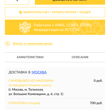
ЗАПРОСИТЬ СЧЕТ / КУПИТЬ ОПТОМ
/ ТЕНДЕР
Работаем с 44ФЗ, 223ФЗ, 275ФЗ
Аккредитация на АСТ ГОЗ
Узнать о снижении цены
ХАРАКТЕРИСТИКИ
ОПИСАНИЕ
ДОСТАВКА В
МОСКВА
САМОВЫВОЗ ИЗ МАГАЗИНА
0 руб.
по предварительному заказу
(г. Москва, м. Таганская,
ул. Большие Каменщики, д. 6, стр. 1)
КУРЬЕРОМ
(сегодня)
700 руб.