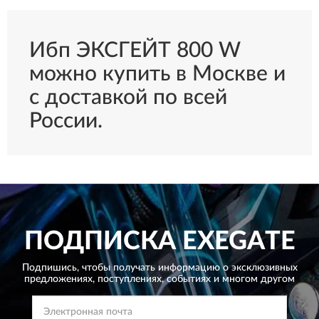
Ибп ЭКСГЕЙТ 800 W
можно купить в Москве и
с доставкой по всей
России.
ПОДПИСКА
EXEGATE
Подпишись, чтобы получать информацию о эксклюзивных
предложениях,
поступлениях, событиях и многом другом