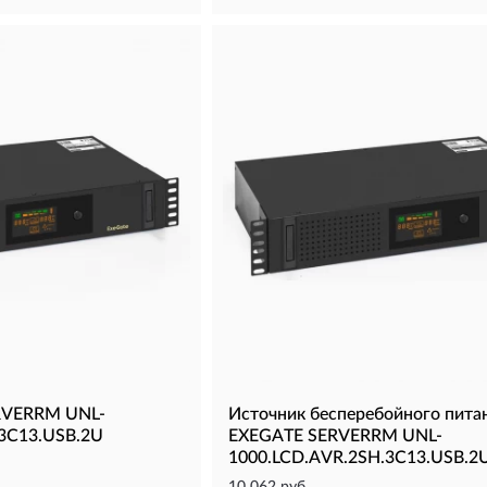
RVERRM UNL-
Источник бесперебойного пита
.3C13.USB.2U
EXEGATE SERVERRM UNL-
1000.LCD.AVR.2SH.3C13.USB.2