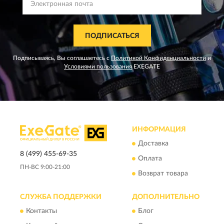
ПОДПИСАТЬСЯ
Подписываясь, Вы соглашаетесь с
Политикой Конфиденциальности
и
Условиями пользования
EXEGATE
ИНФОРМАЦИЯ
Доставка
8 (499) 455-69-35
Оплата
ПН-ВС 9:00-21:00
Возврат товара
СЛУЖБА ПОДДЕРЖКИ
ДОПОЛНИТЕЛЬНО
Контакты
Блог