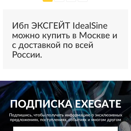
Ибп ЭКСГЕЙТ IdealSine
можно купить в Москве и
с доставкой по всей
России.
ПОДПИСКА
EXEGATE
Подпишись, чтобы получать информацию о эксклюзивных
предложениях,
поступлениях, событиях и многом другом