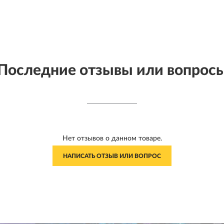
Последние отзывы или вопрос
Нет отзывов о данном товаре.
НАПИСАТЬ ОТЗЫВ ИЛИ ВОПРОС