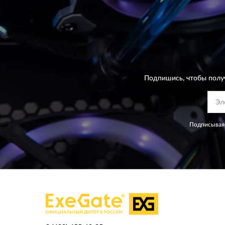
Подпишись, чтобы полу
Подписываяс