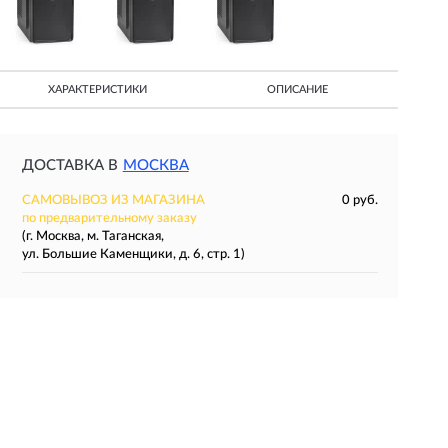
ХАРАКТЕРИСТИКИ
ОПИСАНИЕ
ДОСТАВКА В
МОСКВА
САМОВЫВОЗ ИЗ МАГАЗИНА
0 руб.
по предварительному заказу
(г. Москва, м. Таганская,
ул. Большие Каменщики, д. 6, стр. 1)