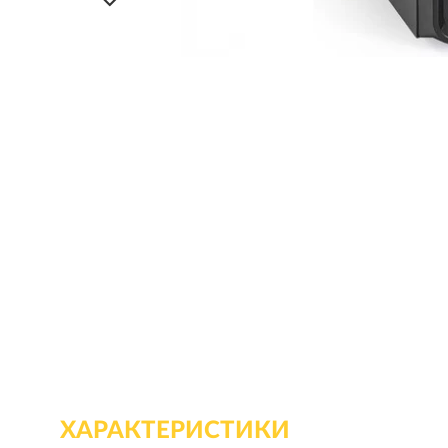
ХАРАКТЕРИСТИКИ