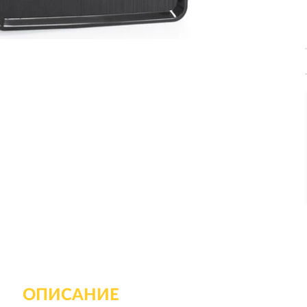
ОПИСАНИЕ