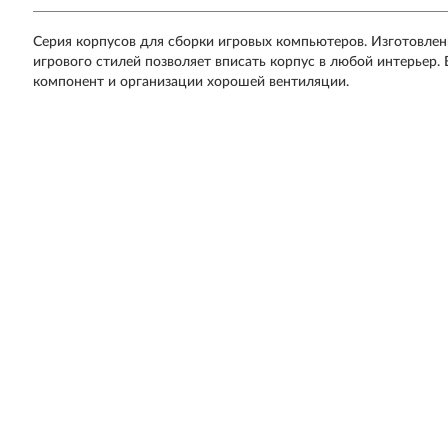
Серия корпусов для сборки игровых компьютеров. Изготовлены
игрового стилей позволяет вписать корпус в любой интерьер
компонент и организации хорошей вентиляции.