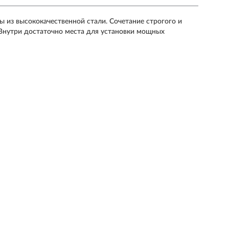
 из высококачественной стали. Сочетание строгого и
. Внутри достаточно места для установки мощных