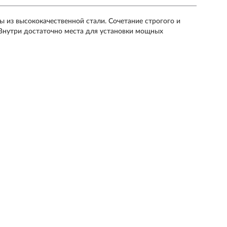
 из высококачественной стали. Сочетание строгого и
. Внутри достаточно места для установки мощных