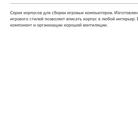
Серия корпусов для сборки игровых компьютеров. Изготовлены
игрового стилей позволяет вписать корпус в любой интерьер
компонент и организации хорошей вентиляции.