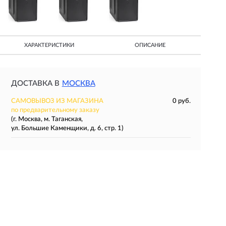
ХАРАКТЕРИСТИКИ
ОПИСАНИЕ
ДОСТАВКА В
МОСКВА
САМОВЫВОЗ ИЗ МАГАЗИНА
0 руб.
по предварительному заказу
(г. Москва, м. Таганская,
ул. Большие Каменщики, д. 6, стр. 1)