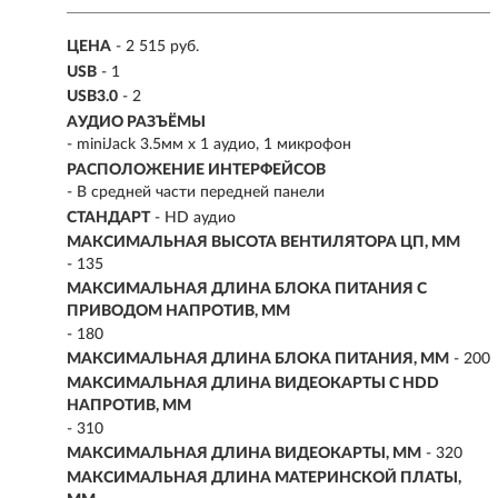
ЦЕНА
- 2 515 руб.
USB
- 1
USB3.0
- 2
АУДИО РАЗЪЁМЫ
- miniJack 3.5мм х 1 аудио, 1 микрофон
РАСПОЛОЖЕНИЕ ИНТЕРФЕЙСОВ
- В средней части передней панели
СТАНДАРТ
- HD аудио
МАКСИМАЛЬНАЯ ВЫСОТА ВЕНТИЛЯТОРА ЦП, ММ
- 135
МАКСИМАЛЬНАЯ ДЛИНА БЛОКА ПИТАНИЯ С
ПРИВОДОМ НАПРОТИВ, ММ
- 180
МАКСИМАЛЬНАЯ ДЛИНА БЛОКА ПИТАНИЯ, ММ
- 200
МАКСИМАЛЬНАЯ ДЛИНА ВИДЕОКАРТЫ С HDD
НАПРОТИВ, ММ
- 310
МАКСИМАЛЬНАЯ ДЛИНА ВИДЕОКАРТЫ, ММ
- 320
МАКСИМАЛЬНАЯ ДЛИНА МАТЕРИНСКОЙ ПЛАТЫ,