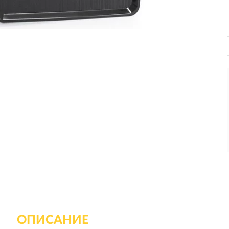
ОПИСАНИЕ