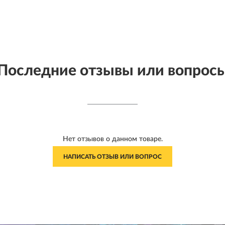
Последние отзывы или вопрос
Нет отзывов о данном товаре.
НАПИСАТЬ ОТЗЫВ ИЛИ ВОПРОС