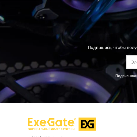
Подпишись, чтобы полу
Подписываяс