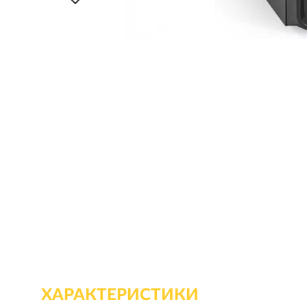
ХАРАКТЕРИСТИКИ