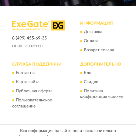
ИНФОРМАЦИЯ
Доставка
8 (499) 455-69-35
Оплата
ПН-ВС 9:00-21:00
Возврат товара
СЛУЖБА ПОДДЕРЖКИ
ДОПОЛНИТЕЛЬНО
Контакты
Блог
Карта сайта
Скидки
Публичная оферта
Политика
конфиденциальности
Пользовательское
соглашение
Вся информация на сайте носит исключительно