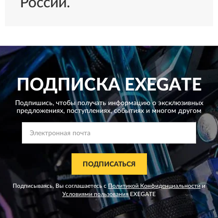
России.
ПОДПИСКА
EXEGATE
Подпишись, чтобы получать информацию о эксклюзивных
предложениях,
поступлениях, событиях и многом другом
ПОДПИСАТЬСЯ
Подписываясь, Вы соглашаетесь с
Политикой Конфиденциальности
и
Условиями пользования
EXEGATE