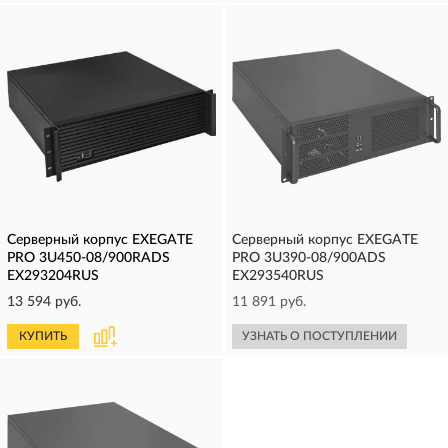
Серверный корпус EXEGATE
Серверный корпус EXEGATE
PRO 3U450-08/900RADS
PRO 3U390-08/900ADS
EX293204RUS
EX293540RUS
13 594 руб.
11 891 руб.
КУПИТЬ
УЗНАТЬ О ПОСТУПЛЕНИИ