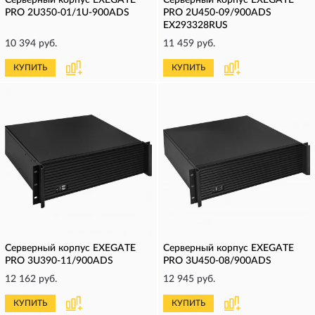
Серверный корпус EXEGATE
Серверный корпус EXEGATE
PRO 2U350-01/1U-900ADS
PRO 2U450-09/900ADS
EX293328RUS
10 394 руб.
11 459 руб.
КУПИТЬ
КУПИТЬ
Серверный корпус EXEGATE
Серверный корпус EXEGATE
PRO 3U390-11/900ADS
PRO 3U450-08/900ADS
12 162 руб.
12 945 руб.
КУПИТЬ
КУПИТЬ