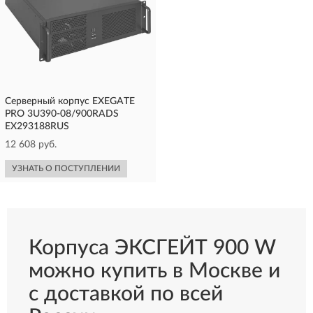
Серверный корпус EXEGATE
PRO 3U390-08/900RADS
EX293188RUS
12 608 руб.
УЗНАТЬ О ПОСТУПЛЕНИИ
Корпуса ЭКСГЕЙТ 900 W
можно купить в Москве и
с доставкой по всей