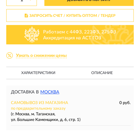
ЗАПРОСИТЬ СЧЕТ / КУПИТЬ ОПТОМ
/ ТЕНДЕР
Работаем с 44ФЗ, 223ФЗ, 275ФЗ
Аккредитация на АСТ ГОЗ
Узнать о снижении цены
ХАРАКТЕРИСТИКИ
ОПИСАНИЕ
ДОСТАВКА В
МОСКВА
САМОВЫВОЗ ИЗ МАГАЗИНА
0 руб.
по предварительному заказу
(г. Москва, м. Таганская,
ул. Большие Каменщики, д. 6, стр. 1)