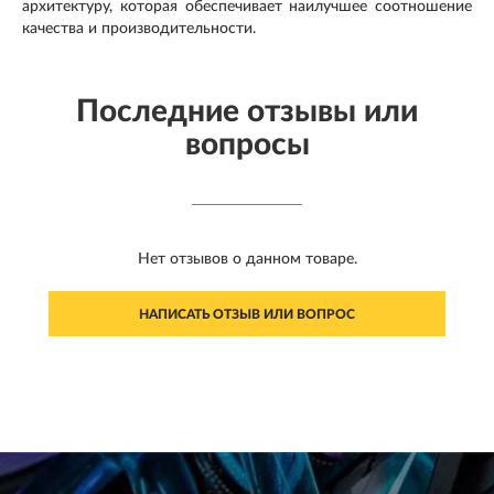
архитектуру, которая обеспечивает наилучшее соотношение
качества и производительности.
Последние отзывы или
вопросы
Нет отзывов о данном товаре.
НАПИСАТЬ ОТЗЫВ ИЛИ ВОПРОС