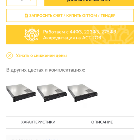
ЗАПРОСИТЬ СЧЕТ / КУПИТЬ ОПТОМ
/ ТЕНДЕР
Работаем с 44ФЗ, 223ФЗ, 275ФЗ
Аккредитация на АСТ ГОЗ
Узнать о снижении цены
В других цветах и комплектациях:
ХАРАКТЕРИСТИКИ
ОПИСАНИЕ