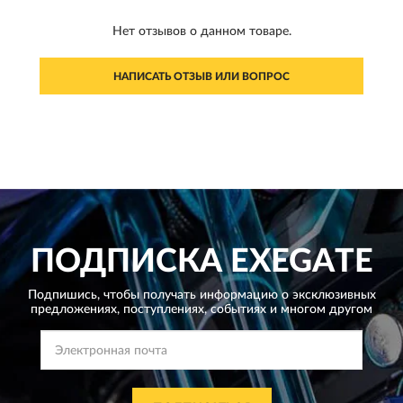
Нет отзывов о данном товаре.
НАПИСАТЬ ОТЗЫВ ИЛИ ВОПРОС
ПОДПИСКА
EXEGATE
Подпишись, чтобы получать информацию о эксклюзивных
предложениях,
поступлениях, событиях и многом другом