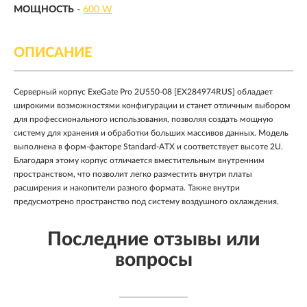
МОЩНОСТЬ
-
600 W
ОПИСАНИЕ
Серверный корпус ExeGate Pro 2U550-08 [EX284974RUS] обладает
широкими возможностями конфигурации и станет отличным выбором
для профессионального использования, позволяя создать мощную
систему для хранения и обработки больших массивов данных. Модель
выполнена в форм-факторе Standard-ATX и соответствует высоте 2U.
Благодаря этому корпус отличается вместительным внутренним
пространством, что позволит легко разместить внутри платы
расширения и накопители разного формата. Также внутри
предусмотрено пространство под систему воздушного охлаждения.
Последние отзывы или
вопросы