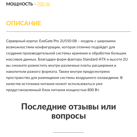
МОЩНОСТЬ
-
700 W
ОПИСАНИЕ
Серверный корпус ExeGate Pro 2U550-08 – модель с широкими
возможностями конфигурации, которая отлично подойдет для
создания производительной системы хранения и обработки больших
массивов данных. Благодаря форм-фактору Standard-ATX и высоте 2U
вы сможете разместить внутри различные платы расширения и
накопители разного формата. Также внутри предусмотрено
пространство для размещения системы воздушного охлаждения. В
качестве источника питания может использоваться уже
предустановленный блок питания мощностью 800 Вт.
Последние отзывы или
вопросы