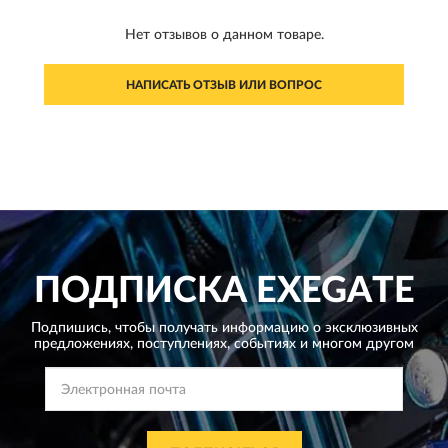
Нет отзывов о данном товаре.
НАПИСАТЬ ОТЗЫВ ИЛИ ВОПРОС
ПОДПИСКА
EXEGATE
Подпишись, чтобы получать информацию о эксклюзивных
предложениях,
поступлениях, событиях и многом другом