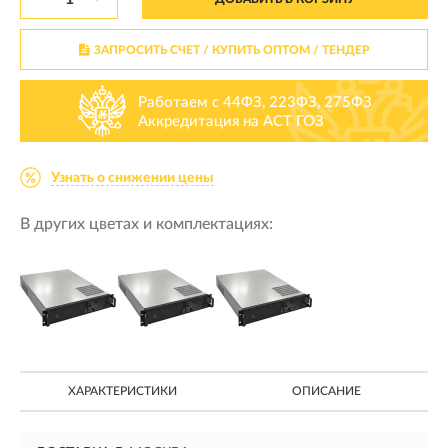
ЗАПРОСИТЬ СЧЕТ / КУПИТЬ ОПТОМ
/ ТЕНДЕР
Работаем с 44ФЗ, 223ФЗ, 275ФЗ
Аккредитация на АСТ ГОЗ
Узнать о снижении цены
В других цветах и комплектациях:
ХАРАКТЕРИСТИКИ
ОПИСАНИЕ